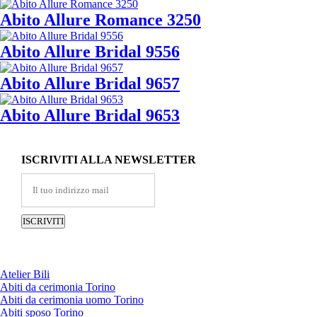
Abito Allure Romance 3250
Abito Allure Bridal 9556
Abito Allure Bridal 9657
Abito Allure Bridal 9653
ISCRIVITI ALLA NEWSLETTER
Atelier Bili
Abiti da cerimonia Torino
Abiti da cerimonia uomo Torino
Abiti sposo Torino