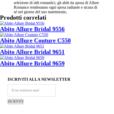
selezione di stili romantici, gli abiti da sposa di Allure
Romance renderanno ogni sposa radiante e sicura di
sé nel giorno del suo matrimonio.
Prodotti correlati
Abito Allure Bridal 9556
Abito Allure Couture C550
Abito Allure Bridal 9651
Abito Allure Bridal 9659
ISCRIVITI ALLA NEWSLETTER