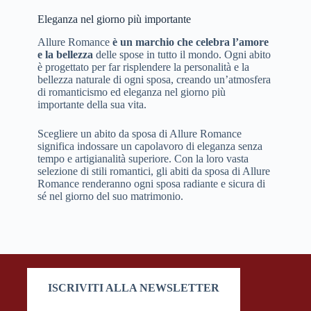
Eleganza nel giorno più importante
Allure Romance
è un marchio che celebra l’amore
e la bellezza
delle spose in tutto il mondo. Ogni abito
è progettato per far risplendere la personalità e la
bellezza naturale di ogni sposa, creando un’atmosfera
di romanticismo ed eleganza nel giorno più
importante della sua vita.
Scegliere un abito da sposa di Allure Romance
significa indossare un capolavoro di eleganza senza
tempo e artigianalità superiore. Con la loro vasta
selezione di stili romantici, gli abiti da sposa di Allure
Romance renderanno ogni sposa radiante e sicura di
sé nel giorno del suo matrimonio.
ISCRIVITI ALLA NEWSLETTER