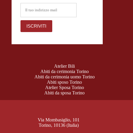
Atelier Bili
Abiti da cerimonia Torino
Abiti da cerimonia uomo Torino
Abiti sposo Torino
Atelier Sposa Torino
Abiti da sposa Torino
Via Mombasiglio, 101
Torino, 10136 (Italia)