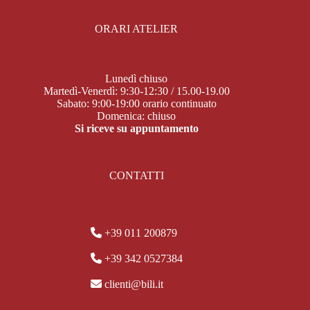
ORARI ATELIER
Lunedì chiuso
Martedì-Venerdì: 9:30-12:30 / 15.00-19.00
Sabato: 9:00-19:00 orario continuato
Domenica: chiuso
Si riceve su appuntamento
CONTATTI
+39 011 200879
+39 342 0527384
clienti@bili.it