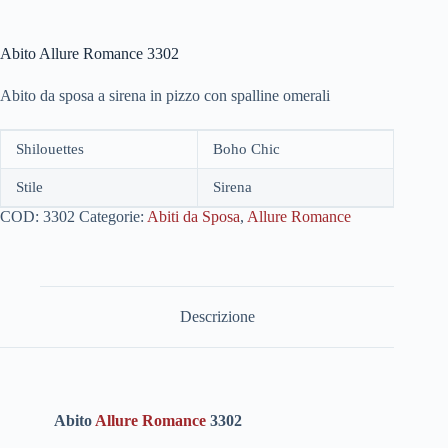
Abito Allure Romance 3302
Abito da sposa a sirena in pizzo con spalline omerali
Shilouettes
Boho Chic
Stile
Sirena
COD:
3302
Categorie:
Abiti da Sposa
,
Allure Romance
Descrizione
Abito
Allure Romance
3302