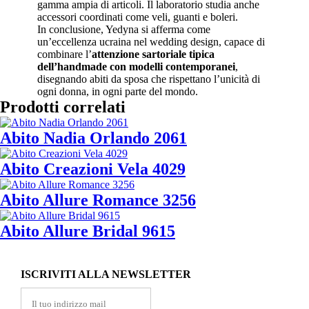
gamma ampia di articoli. Il laboratorio studia anche
accessori coordinati come veli, guanti e boleri.
In conclusione, Yedyna si afferma come
un’eccellenza ucraina nel wedding design, capace di
combinare l’
attenzione sartoriale tipica
dell’handmade con modelli contemporanei
,
disegnando abiti da sposa che rispettano l’unicità di
ogni donna, in ogni parte del mondo.
Prodotti correlati
Abito Nadia Orlando 2061
Abito Creazioni Vela 4029
Abito Allure Romance 3256
Abito Allure Bridal 9615
ISCRIVITI ALLA NEWSLETTER