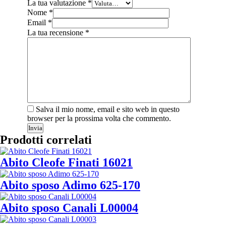
La tua valutazione
*
Nome
*
Email
*
La tua recensione
*
Salva il mio nome, email e sito web in questo
browser per la prossima volta che commento.
Invia
Prodotti correlati
Abito Cleofe Finati 16021
Abito sposo Adimo 625-170
Abito sposo Canali L00004