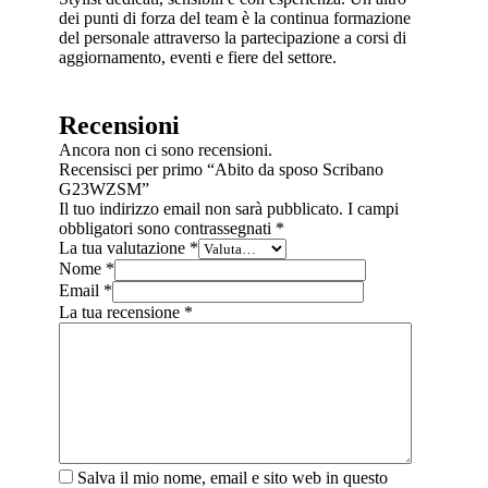
dei punti di forza del team è la continua formazione
del personale attraverso la partecipazione a corsi di
aggiornamento, eventi e fiere del settore.
Recensioni
Ancora non ci sono recensioni.
Recensisci per primo “Abito da sposo Scribano
G23WZSM”
Il tuo indirizzo email non sarà pubblicato.
I campi
obbligatori sono contrassegnati
*
La tua valutazione
*
Nome
*
Email
*
La tua recensione
*
Salva il mio nome, email e sito web in questo