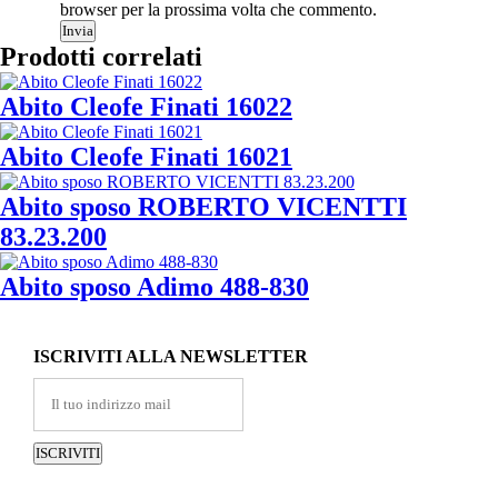
browser per la prossima volta che commento.
Invia
Prodotti correlati
Abito Cleofe Finati 16022
Abito Cleofe Finati 16021
Abito sposo ROBERTO VICENTTI
83.23.200
Abito sposo Adimo 488-830
ISCRIVITI ALLA NEWSLETTER