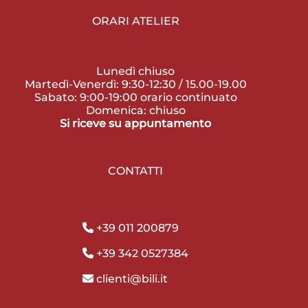
ORARI ATELIER
Lunedì chiuso
Martedì-Venerdì: 9:30-12:30 / 15.00-19.00
Sabato: 9:00-19:00 orario continuato
Domenica: chiuso
Si riceve su appuntamento
CONTATTI
+39 011 200879
+39 342 0527384
clienti@bili.it