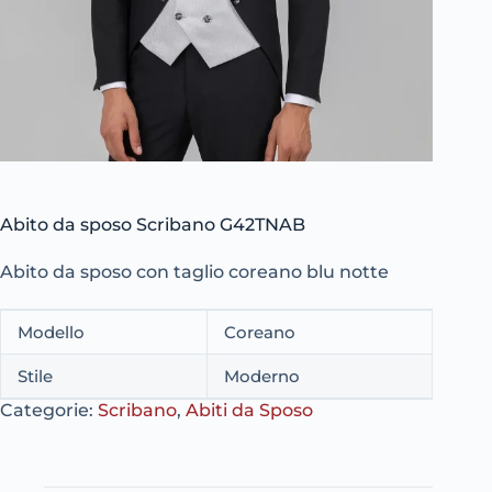
Abito da sposo Scribano G42TNAB
Abito da sposo con taglio coreano blu notte
Modello
Coreano
Stile
Moderno
Categorie:
Scribano
,
Abiti da Sposo