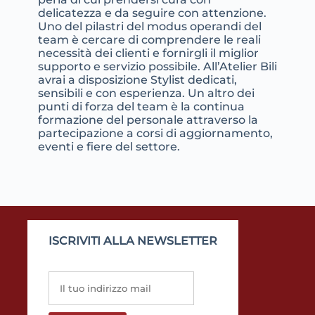
delicatezza e da seguire con attenzione.
Uno del pilastri del modus operandi del
team è cercare di comprendere le reali
necessità dei clienti e fornirgli il miglior
supporto e servizio possibile. All’Atelier Bili
avrai a disposizione Stylist dedicati,
sensibili e con esperienza. Un altro dei
punti di forza del team è la continua
formazione del personale attraverso la
partecipazione a corsi di aggiornamento,
eventi e fiere del settore.
ISCRIVITI ALLA NEWSLETTER