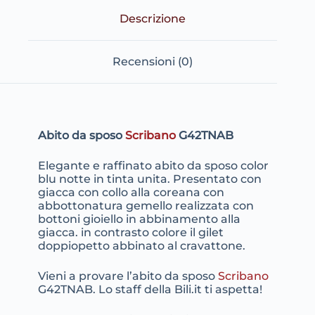
Descrizione
Recensioni (0)
Abito da sposo
Scribano
G42TNAB
Elegante e raffinato abito da sposo color
blu notte in tinta unita. Presentato con
giacca con collo alla coreana con
abbottonatura gemello realizzata con
bottoni gioiello in abbinamento alla
giacca. in contrasto colore il gilet
doppiopetto abbinato al cravattone.
Vieni a provare l’abito da sposo
Scribano
G42TNAB. Lo staff della Bili.it ti aspetta!