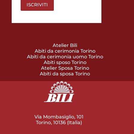
Atelier Bili
Abiti da cerimonia Torino
Abiti da cerimonia uomo Torino
Abiti sposo Torino
Atelier Sposa Torino
Abiti da sposa Torino
Via Mombasiglio, 101
Torino, 10136 (Italia)