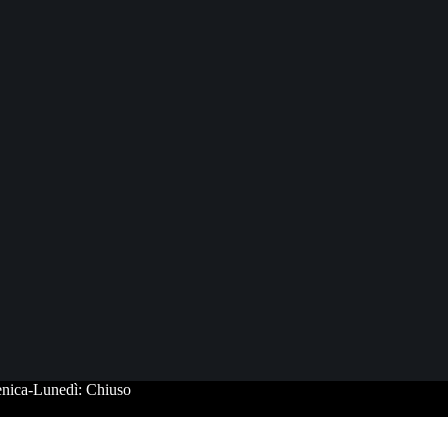
enica-Lunedì: Chiuso