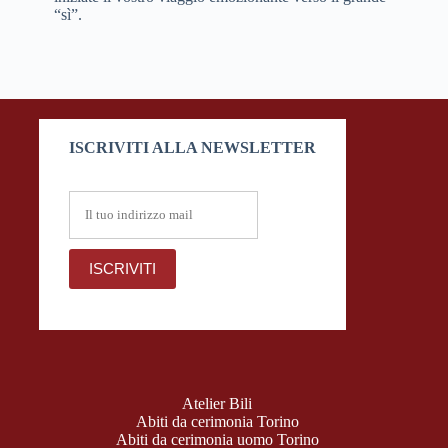
“sì”.
ISCRIVITI ALLA NEWSLETTER
Atelier Bili
Abiti da cerimonia Torino
Abiti da cerimonia uomo Torino