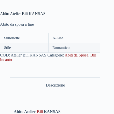
Abito Atelier Bili KANSAS
Abito da sposa a-line
Silhouette
A-Line
Stile
Romantico
COD:
Atelier Bili KANSAS
Categorie:
Abiti da Sposa
,
Bili
Incanto
Descrizione
Abito Atelier
Bili
KANSAS