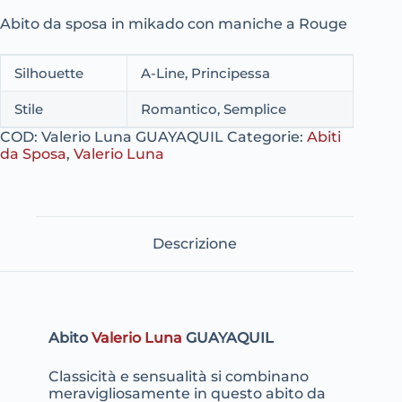
Abito da sposa in mikado con maniche a Rouge
Silhouette
A-Line, Principessa
Stile
Romantico, Semplice
COD:
Valerio Luna GUAYAQUIL
Categorie:
Abiti
da Sposa
,
Valerio Luna
Descrizione
Abito
Valerio Luna
GUAYAQUIL
Classicità e sensualità si combinano
meravigliosamente in questo abito da