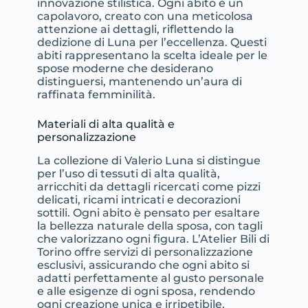
innovazione stilistica. Ogni abito è un
capolavoro, creato con una meticolosa
attenzione ai dettagli, riflettendo la
dedizione di Luna per l’eccellenza. Questi
abiti rappresentano la scelta ideale per le
spose moderne che desiderano
distinguersi, mantenendo un’aura di
raffinata femminilità.
Materiali di alta qualità e
personalizzazione
La collezione di Valerio Luna si distingue
per l’uso di tessuti di alta qualità,
arricchiti da dettagli ricercati come pizzi
delicati, ricami intricati e decorazioni
sottili. Ogni abito è pensato per esaltare
la bellezza naturale della sposa, con tagli
che valorizzano ogni figura. L’Atelier Bili di
Torino offre servizi di personalizzazione
esclusivi, assicurando che ogni abito si
adatti perfettamente al gusto personale
e alle esigenze di ogni sposa, rendendo
ogni creazione unica e irripetibile.