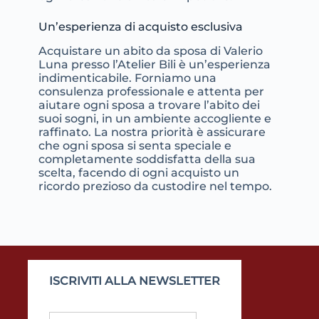
Un’esperienza di acquisto esclusiva
Acquistare un abito da sposa di Valerio
Luna presso l’Atelier Bili è un’esperienza
indimenticabile. Forniamo una
consulenza professionale e attenta per
aiutare ogni sposa a trovare l’abito dei
suoi sogni, in un ambiente accogliente e
raffinato. La nostra priorità è assicurare
che ogni sposa si senta speciale e
completamente soddisfatta della sua
scelta, facendo di ogni acquisto un
ricordo prezioso da custodire nel tempo.
ISCRIVITI ALLA NEWSLETTER