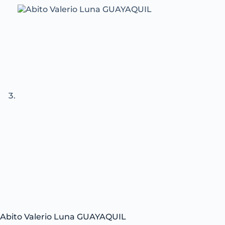
Abito Valerio Luna GUAYAQUIL