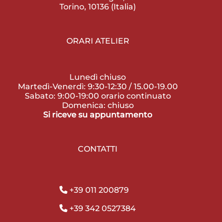
Torino, 10136 (Italia)
ORARI ATELIER
Lunedì chiuso
Martedì-Venerdì: 9:30-12:30 / 15.00-19.00
Sabato: 9:00-19:00 orario continuato
Domenica: chiuso
Si riceve su appuntamento
CONTATTI
+39 011 200879
+39 342 0527384