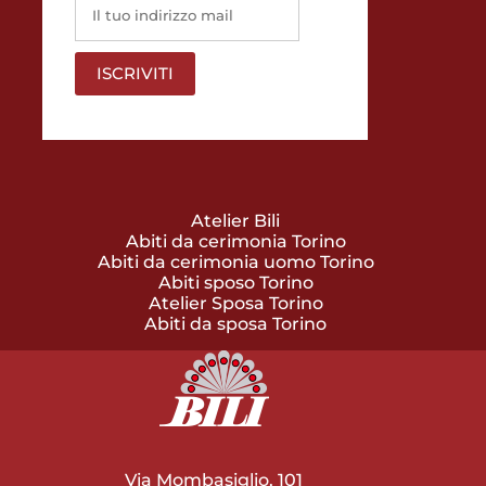
Atelier Bili
Abiti da cerimonia Torino
Abiti da cerimonia uomo Torino
Abiti sposo Torino
Atelier Sposa Torino
Abiti da sposa Torino
Via Mombasiglio, 101