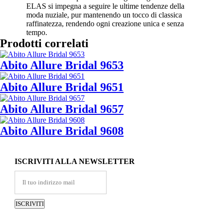
ELAS si impegna a seguire le ultime tendenze della
moda nuziale, pur mantenendo un tocco di classica
raffinatezza, rendendo ogni creazione unica e senza
tempo.
Prodotti correlati
Abito Allure Bridal 9653
Abito Allure Bridal 9651
Abito Allure Bridal 9657
Abito Allure Bridal 9608
ISCRIVITI ALLA NEWSLETTER